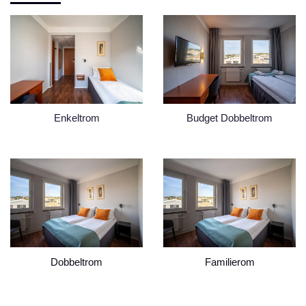
Enkeltrom
Budget Dobbeltrom
Dobbeltrom
Familierom