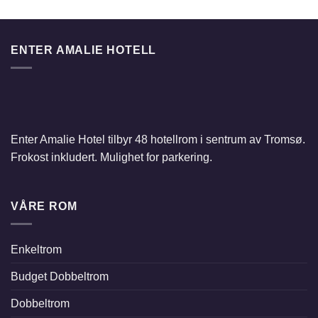
ENTER AMALIE HOTELL
Enter Amalie Hotel tilbyr 48 hotellrom i sentrum av Tromsø.
Frokost inkludert. Mulighet for parkering.
VÅRE ROM
Enkeltrom
Budget Dobbeltrom
Dobbeltrom