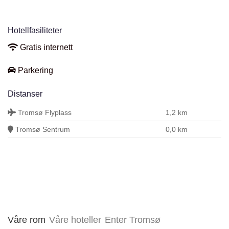
Hotellfasiliteter
Gratis internett
Parkering
Distanser
Tromsø Flyplass
1,2 km
Tromsø Sentrum
0,0 km
Våre rom
Våre hoteller
Enter Tromsø